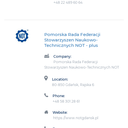
+48 22 489 60 64
Pomorska Rada Federacji
Stowarzyszen Naukowo-
Technicznych NOT
- plus
Company:
Pomorska Rada Federacji
Stowarzyszen Naukowo-Technicznych NOT
Location:
80-850 Gdańsk, Rajska 6
Phone:
+48 58 301 28 61
Website:
https://www.notgdansk.pl