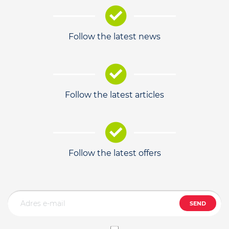
Follow the latest news
Follow the latest articles
Follow the latest offers
SEND