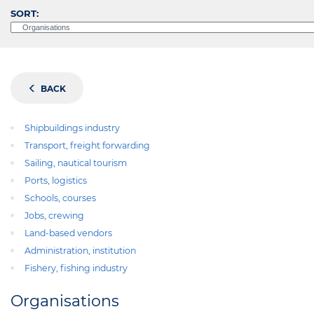
SORT:
BACK
Shipbuildings industry
Transport, freight forwarding
Sailing, nautical tourism
Ports, logistics
Schools, courses
Jobs, crewing
Land-based vendors
Administration, institution
Fishery, fishing industry
Organisations