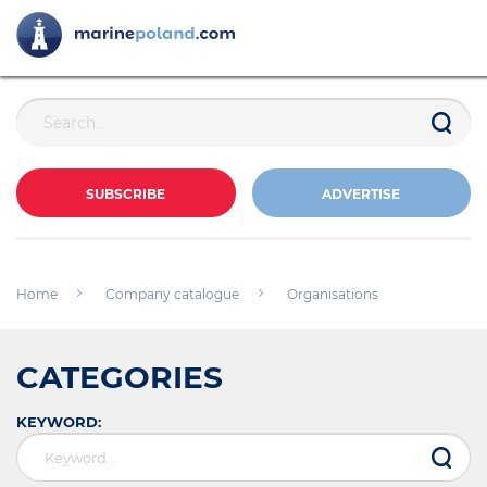
SUBSCRIBE
ADVERTISE
Home
Company catalogue
Organisations
CATEGORIES
KEYWORD: