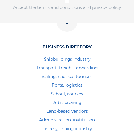
Accept the terms and conditions and privacy policy
BUSINESS DIRECTORY
Shipbuildings Industry
Transport, freight forwarding
Sailing, nautical tourism
Ports, logistics
School, courses
Jobs, crewing
Land-based vendors
Administration, institution
Fishery, fishing industry