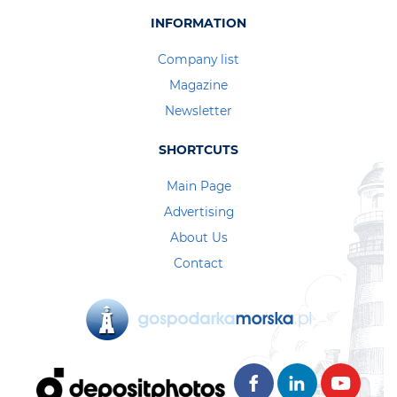
INFORMATION
Company list
Magazine
Newsletter
SHORTCUTS
Main Page
Advertising
About Us
Contact